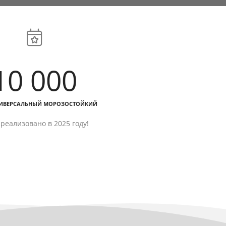
10 000
ИВЕРСАЛЬНЫЙ МОРОЗОСТОЙКИЙ
реализовано в 2025 году!