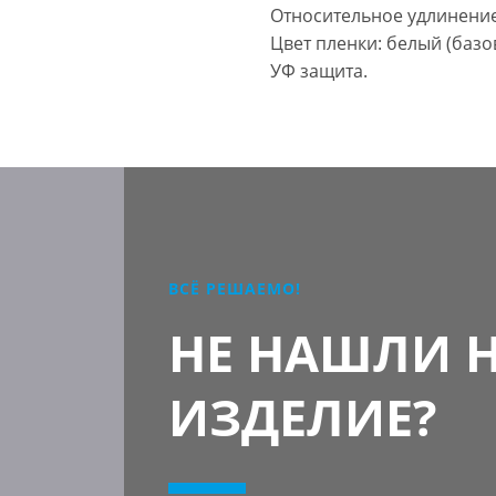
Относительное удлинени
Цвет пленки: белый (базо
УФ защита.
ВСЁ РЕШАЕМО!
НЕ НАШЛИ 
ИЗДЕЛИЕ?