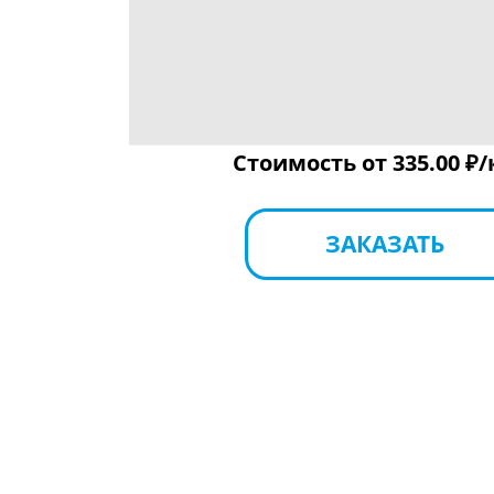
Стоимость от
335.00 ₽/
ЗАКАЗАТЬ