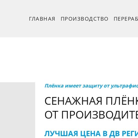
ГЛАВНАЯ
ПРОИЗВОДСТВО
ПЕРЕРА
Плёнка имеет защиту от ультрафио
СЕНАЖНАЯ ПЛЁНК
ОТ ПРОИЗВОДИТ
ЛУЧШАЯ ЦЕНА В ДВ РЕГИ