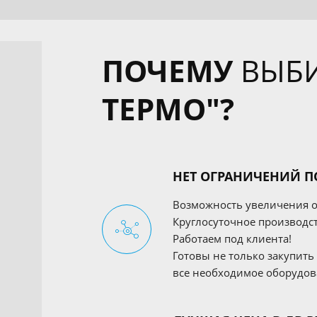
ПОЧЕМУ
ВЫБ
ТЕРМО"?
НЕТ ОГРАНИЧЕНИЙ П
Возможность увеличения о
Круглосуточное производст
Работаем под клиента!
Готовы не только закупить
все необходимое оборудо