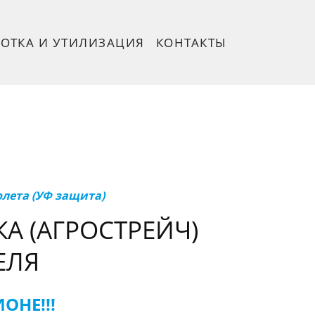
БОТКА И УТИЛИЗАЦИЯ
КОНТАКТЫ
лета (УФ защита)
А (АГРОСТРЕЙЧ)
ЕЛЯ
ОНЕ!!!