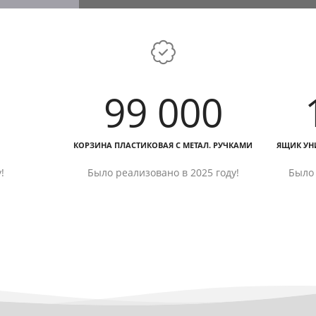
99 000
КОРЗИНА ПЛАСТИКОВАЯ С МЕТАЛ. РУЧКАМИ
ЯЩИК УН
!
Было реализовано в 2025 году!
Было 