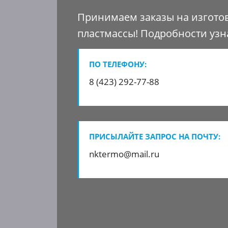
Принимаем заказы на изгото
пластмассы!
Подробности узн
ПО ТЕЛЕФОНУ:
8 (423) 292-77-88
ПРИСЫЛАЙТЕ ЗАПРОС НА ПОЧТУ:
nktermo@mail.ru