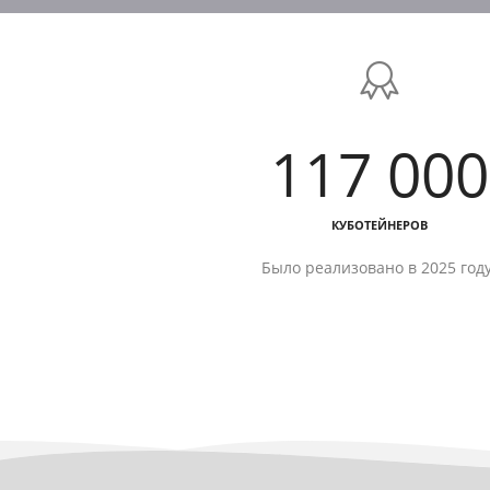
117 000
КУБОТЕЙНЕРОВ
Было реализовано в 2025 году