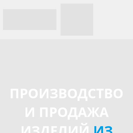
ПРОИЗВОДСТВО
И ПРОДАЖА
ИЗДЕЛИЙ
ИЗ