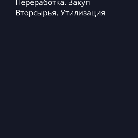
Переработка, Закуп
Вторсырья, Утилизация