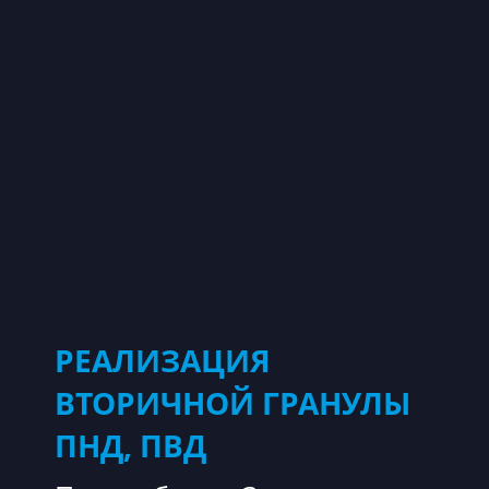
РЕАЛИЗАЦИЯ
ВТОРИЧНОЙ ГРАНУЛЫ
ПНД, ПВД