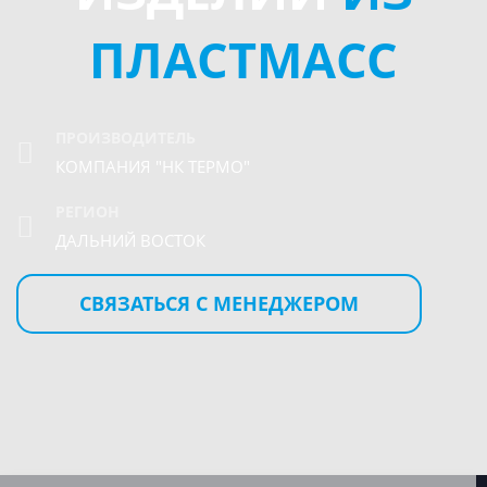
ПЛАСТМАСС
ПРОИЗВОДИТЕЛЬ
КОМПАНИЯ "НК ТЕРМО"
РЕГИОН
ДАЛЬНИЙ ВОСТОК
СВЯЗАТЬСЯ С МЕНЕДЖЕРОМ